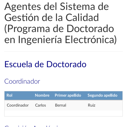
Agentes del Sistema de
Gestión de la Calidad
(Programa de Doctorado
en Ingeniería Electrónica)
Escuela de Doctorado
Coordinador
Rol
Nombre
Primer apellido
Segundo apellido
Coordinador
Carlos
Bernal
Ruiz