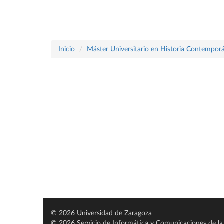
Inicio
Máster Universitario en Historia Contempor
© 2026 Universidad de Zaragoza
© 2026 Servicio de Informática y Comunicaciones de la 