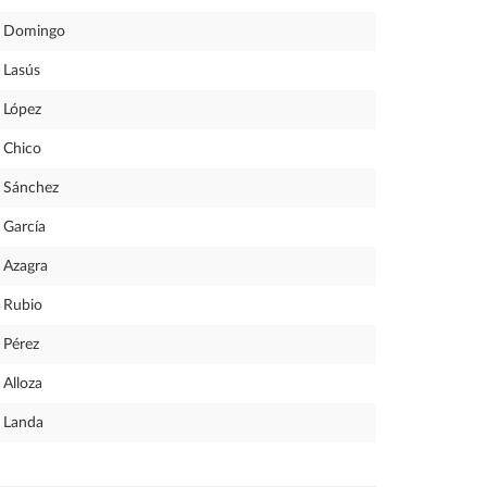
Domingo
Lasús
López
Chico
Sánchez
García
Azagra
Rubio
Pérez
Alloza
Landa