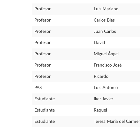
Profesor
Luis Mariano
Profesor
Carlos Blas
Profesor
Juan Carlos
Profesor
David
Profesor
Miguel Ángel
Profesor
Francisco José
Profesor
Ricardo
PAS
Luis Antonio
Estudiante
Iker Javier
Estudiante
Raquel
Estudiante
Teresa María del Carme