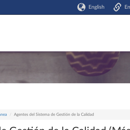
English
En
ánea
Agentes del Sistema de Gestión de la Calidad