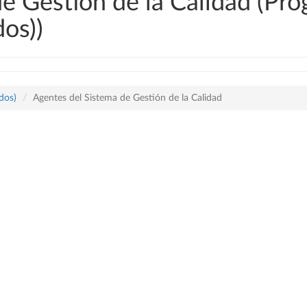
e Gestión de la Calidad (Pr
os))
dos)
Agentes del Sistema de Gestión de la Calidad