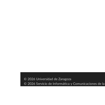
© 2026 Universidad de Zaragoza
© 2026 Servicio de Informática y Comunicaciones de la 