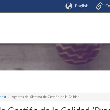
English
En
dos)
Agentes del Sistema de Gestión de la Calidad