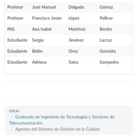
Profesor
José Manuel
Delgado
Gómez
Profesor
Francisco Javier
López
Pellicer
PAS
Ana Isabel
Martínez
Benito
Estudiante
Sergio
Jiménez
Lacruz
Estudiante
Belén
Oroz
Gorosito
Estudiante
Adriana
Sainz
Sampedro
Inicio
Graduado en Ingeniería de Tecnologías y Servicios de
Telecomunicación
Agentes del Sistema de Gestión de la Calidad