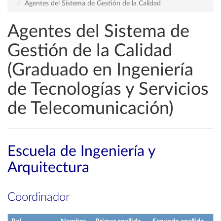
Agentes del Sistema de Gestión de la Calidad
Agentes del Sistema de
Gestión de la Calidad
(Graduado en Ingeniería
de Tecnologías y Servicios
de Telecomunicación)
Escuela de Ingeniería y
Arquitectura
Coordinador