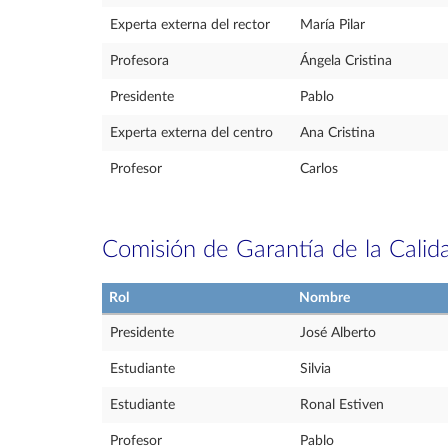
Experta externa del rector
María Pilar
Profesora
Ángela Cristina
Presidente
Pablo
Experta externa del centro
Ana Cristina
Profesor
Carlos
Comisión de Garantía de la Calid
Rol
Nombre
Presidente
José Alberto
Estudiante
Silvia
Estudiante
Ronal Estiven
Profesor
Pablo