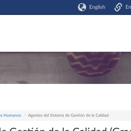
English
En
sos Humanos
Agentes del Sistema de Gestión de la Calidad