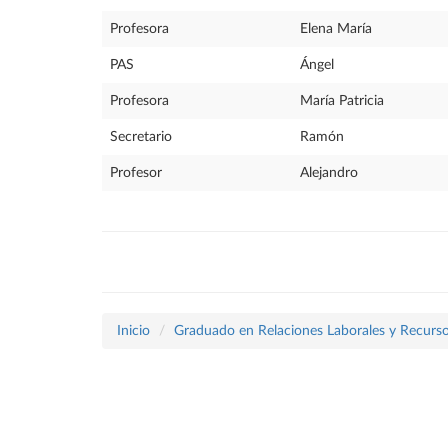
Profesora
Elena María
PAS
Ángel
Profesora
María Patricia
Secretario
Ramón
Profesor
Alejandro
Inicio
Graduado en Relaciones Laborales y Recur