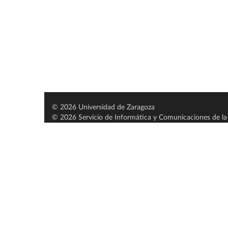
© 2026 Universidad de Zaragoza
© 2026 Servicio de Informática y Comunicaciones de la 