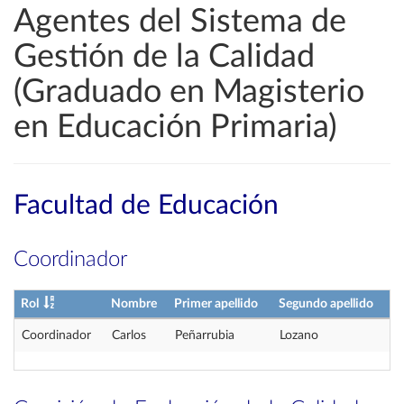
Agentes del Sistema de
Gestión de la Calidad
(Graduado en Magisterio
en Educación Primaria)
Facultad de Educación
Coordinador
Rol
Nombre
Primer apellido
Segundo apellido
Coordinador
Carlos
Peñarrubia
Lozano