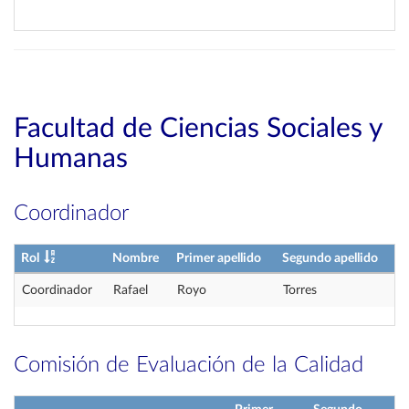
Facultad de Ciencias Sociales y
Humanas
Coordinador
Rol
Nombre
Primer apellido
Segundo apellido
Coordinador
Rafael
Royo
Torres
Comisión de Evaluación de la Calidad