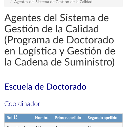
Agentes del Sistema de Gestión de la Calidad
Agentes del Sistema de
Gestión de la Calidad
(Programa de Doctorado
en Logística y Gestión de
la Cadena de Suministro)
Escuela de Doctorado
Coordinador
Rol
Nombre
Primer apellido
Segundo apellido