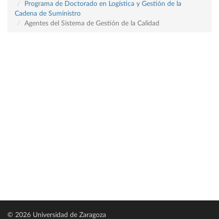
Programa de Doctorado en Logística y Gestión de la
Cadena de Suministro
Agentes del Sistema de Gestión de la Calidad
© 2026 Universidad de Zaragoza