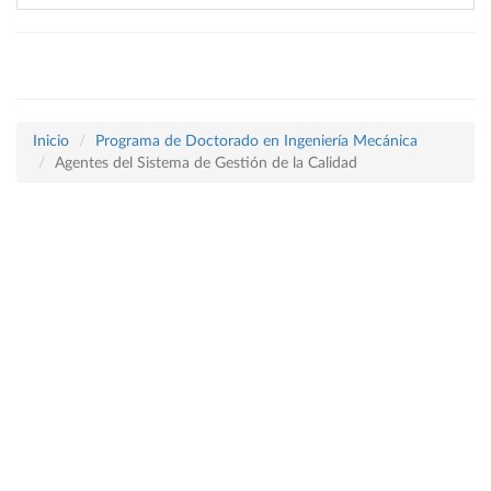
Inicio
Programa de Doctorado en Ingeniería Mecánica
Agentes del Sistema de Gestión de la Calidad