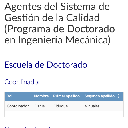
Agentes del Sistema de
Gestión de la Calidad
(Programa de Doctorado
en Ingeniería Mecánica)
Escuela de Doctorado
Coordinador
Rol
Nombre
Primer apellido
Segundo apellido
Coordinador
Daniel
Elduque
Viñuales