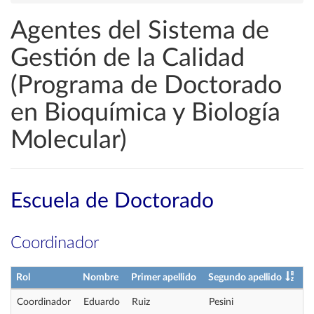
Agentes del Sistema de
Gestión de la Calidad
(Programa de Doctorado
en Bioquímica y Biología
Molecular)
Escuela de Doctorado
Coordinador
Rol
Nombre
Primer apellido
Segundo apellido
Coordinador
Eduardo
Ruiz
Pesini