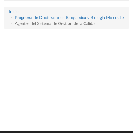
Inicio
Programa de Doctorado en Bioquímica y Biología Molecular
Agentes del Sistema de Gestión de la Calidad