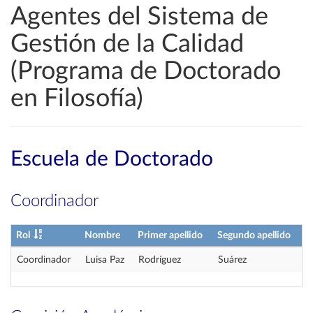
Agentes del Sistema de
Gestión de la Calidad
(Programa de Doctorado
en Filosofía)
Escuela de Doctorado
Coordinador
Rol
Nombre
Primer apellido
Segundo apellido
Coordinador
Luisa Paz
Rodríguez
Suárez