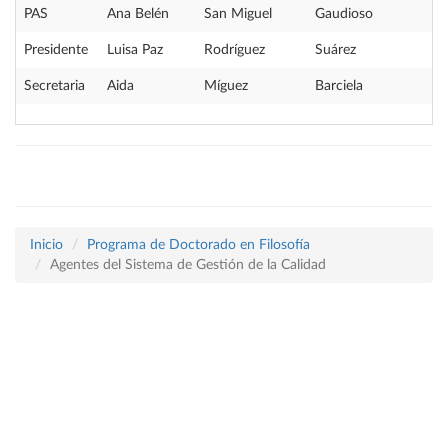
PAS
Ana Belén
San Miguel
Gaudioso
Presidente
Luisa Paz
Rodríguez
Suárez
Secretaria
Aida
Míguez
Barciela
Inicio
Programa de Doctorado en Filosofía
Agentes del Sistema de Gestión de la Calidad