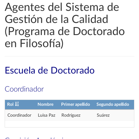
Agentes del Sistema de
Gestión de la Calidad
(Programa de Doctorado
en Filosofía)
Escuela de Doctorado
Coordinador
Rol
Nombre
Primer apellido
Segundo apellido
Coordinador
Luisa Paz
Rodríguez
Suárez