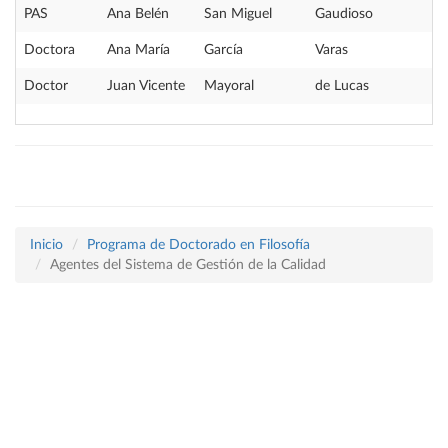
PAS
Ana Belén
San Miguel
Gaudioso
Doctora
Ana María
García
Varas
Doctor
Juan Vicente
Mayoral
de Lucas
Inicio
Programa de Doctorado en Filosofía
Agentes del Sistema de Gestión de la Calidad