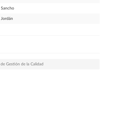
Sancho
Jordán
 de Gestión de la Calidad