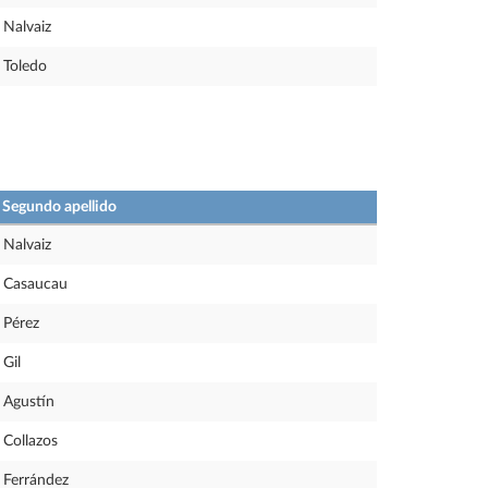
Nalvaiz
Toledo
Segundo apellido
Nalvaiz
Casaucau
Pérez
Gil
Agustín
Collazos
Ferrández