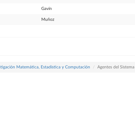
Gavín
Muñoz
stigación Matemática, Estadística y Computación
Agentes del Sistema