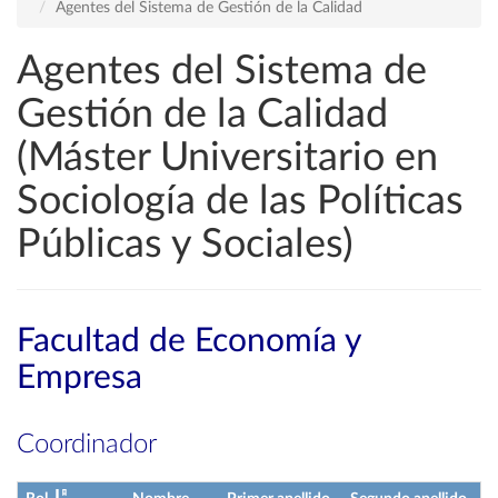
Agentes del Sistema de Gestión de la Calidad
Agentes del Sistema de
Gestión de la Calidad
(Máster Universitario en
Sociología de las Políticas
Públicas y Sociales)
Facultad de Economía y
Empresa
Coordinador