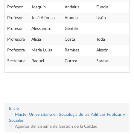
Profesor
Joaquín
Andaluz
Funcia
Profesor
José Alfonso
Aranda
Usón
Profesor
Alessandro
Gentile
Profesora
Alicia
Costa
Toda
Profesora
María Luisa
Ramírez
Alesón
Secretaria
Raquel
Gurrea
Sarasa
Inicio
Máster Universitario en Sociología de las Políticas Públicas y
Sociales
Agentes del Sistema de Gestión de la Calidad