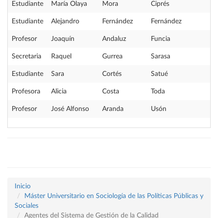
Estudiante
María Olaya
Mora
Ciprés
Estudiante
Alejandro
Fernández
Fernández
Profesor
Joaquín
Andaluz
Funcia
Secretaria
Raquel
Gurrea
Sarasa
Estudiante
Sara
Cortés
Satué
Profesora
Alicia
Costa
Toda
Profesor
José Alfonso
Aranda
Usón
Inicio
Máster Universitario en Sociología de las Políticas Públicas y
Sociales
Agentes del Sistema de Gestión de la Calidad