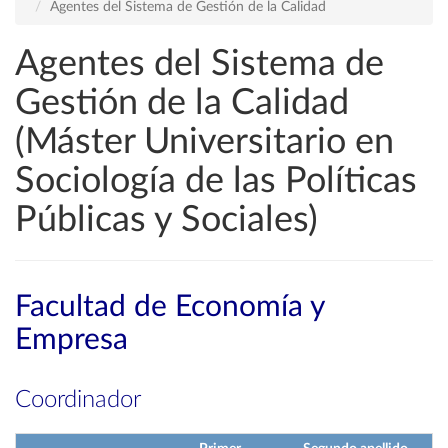
Agentes del Sistema de Gestión de la Calidad
Agentes del Sistema de
Gestión de la Calidad
(Máster Universitario en
Sociología de las Políticas
Públicas y Sociales)
Facultad de Economía y
Empresa
Coordinador