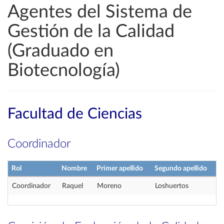
Agentes del Sistema de
Gestión de la Calidad
(Graduado en
Biotecnología)
Facultad de Ciencias
Coordinador
Rol
Nombre
Primer apellido
Segundo apellido
Coordinador
Raquel
Moreno
Loshuertos