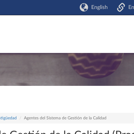
English
En
ntigüedad
Agentes del Sistema de Gestión de la Calidad