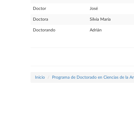
Doctor
José
Doctora
Silvia María
Doctorando
Adrián
Inicio
Programa de Doctorado en Ciencias de la A