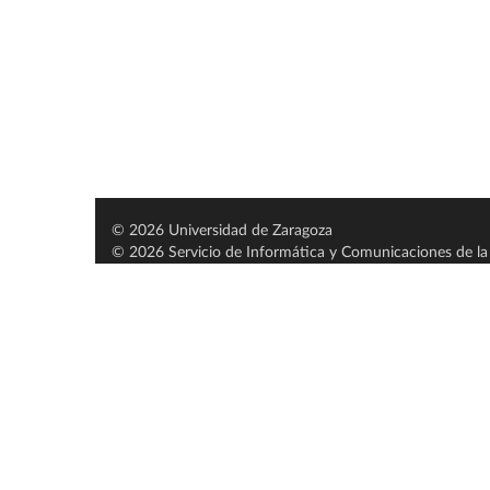
© 2026 Universidad de Zaragoza
© 2026 Servicio de Informática y Comunicaciones de la 