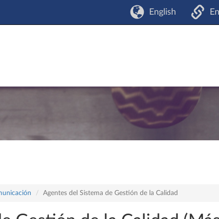
English
En
omunicación
Agentes del Sistema de Gestión de la Calidad