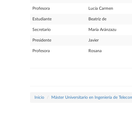
Profesora
Lucía Carmen
Estudiante
Beatriz de
Secretario
María Aránzazu
Presidente
Javier
Profesora
Rosana
Inicio
Máster Universitario en Ingeniería de Telec