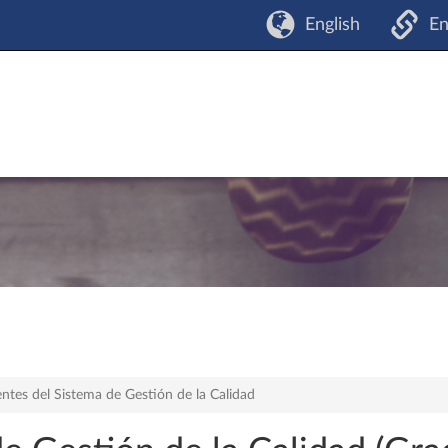
English
En
ntes del Sistema de Gestión de la Calidad