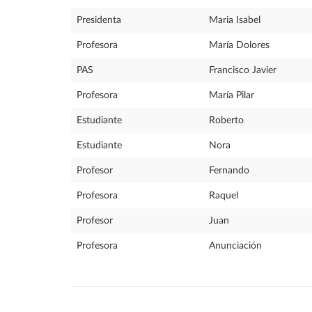
Presidenta
Maria Isabel
Profesora
María Dolores
PAS
Francisco Javier
Profesora
María Pilar
Estudiante
Roberto
Estudiante
Nora
Profesor
Fernando
Profesora
Raquel
Profesor
Juan
Profesora
Anunciación