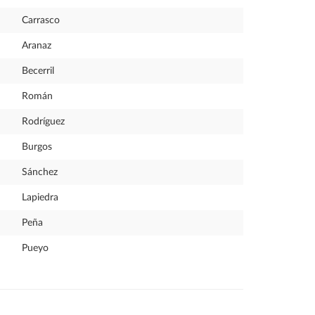
Carrasco
Aranaz
Becerril
Román
Rodríguez
Burgos
Sánchez
Lapiedra
Peña
Pueyo