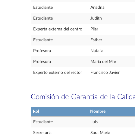
Estudiante
Ariadna
Estudiante
Judith
Experta externa del centro
Pilar
Estudiante
Esther
Profesora
Natalia
Profesora
María del Mar
Experto externo del rector
Francisco Javier
Comisión de Garantía de la Calid
Rol
Nombre
Estudiante
Luis
Secretaria
Sara María