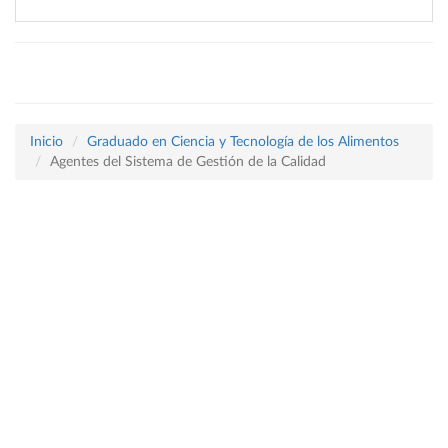
Inicio
Graduado en Ciencia y Tecnología de los Alimentos
Agentes del Sistema de Gestión de la Calidad