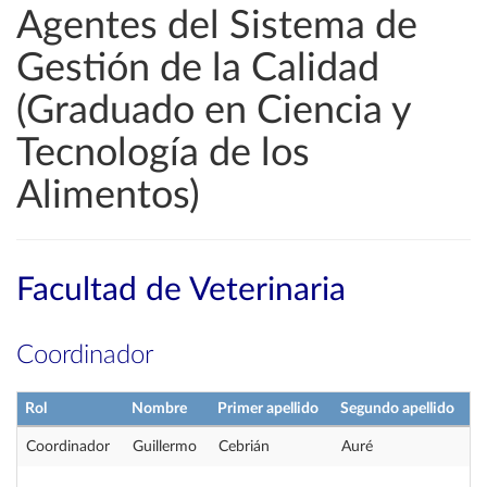
Agentes del Sistema de
Gestión de la Calidad
(Graduado en Ciencia y
Tecnología de los
Alimentos)
Facultad de Veterinaria
Coordinador
Rol
Nombre
Primer apellido
Segundo apellido
Coordinador
Guillermo
Cebrián
Auré