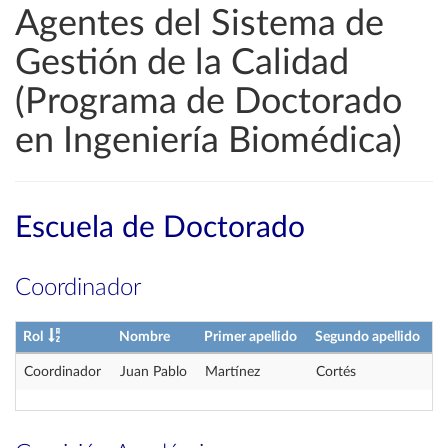
Agentes del Sistema de
Gestión de la Calidad
(Programa de Doctorado
en Ingeniería Biomédica)
Escuela de Doctorado
Coordinador
Rol
Nombre
Primer apellido
Segundo apellido
Coordinador
Juan Pablo
Martínez
Cortés