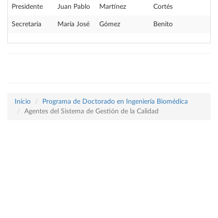
Presidente
Juan Pablo
Martínez
Cortés
Secretaria
María José
Gómez
Benito
Inicio
Programa de Doctorado en Ingeniería Biomédica
Agentes del Sistema de Gestión de la Calidad