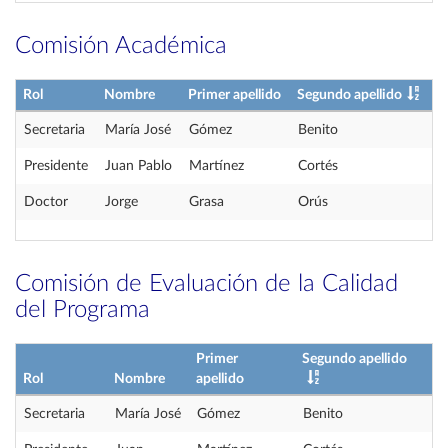
Comisión Académica
Rol
Nombre
Primer apellido
Segundo apellido
Secretaria
María José
Gómez
Benito
Presidente
Juan Pablo
Martínez
Cortés
Doctor
Jorge
Grasa
Orús
Comisión de Evaluación de la Calidad
del Programa
Primer
Segundo apellido
Rol
Nombre
apellido
Secretaria
María José
Gómez
Benito