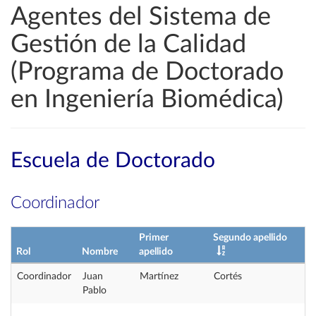
Agentes del Sistema de
Gestión de la Calidad
(Programa de Doctorado
en Ingeniería Biomédica)
Escuela de Doctorado
Coordinador
Primer
Segundo apellido
Rol
Nombre
apellido
Coordinador
Juan
Martínez
Cortés
Pablo