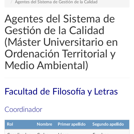
Agentes del Sistema de Gestión de la Calidad
Agentes del Sistema de
Gestión de la Calidad
(Máster Universitario en
Ordenación Territorial y
Medio Ambiental)
Facultad de Filosofía y Letras
Coordinador
Rol
Nombre
Primer apellido
Segundo apellido