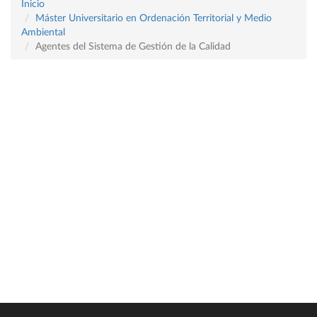
Inicio
Máster Universitario en Ordenación Territorial y Medio
Ambiental
Agentes del Sistema de Gestión de la Calidad