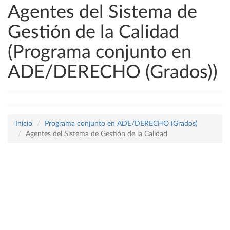
Agentes del Sistema de
Gestión de la Calidad
(Programa conjunto en
ADE/DERECHO (Grados))
Inicio
Programa conjunto en ADE/DERECHO (Grados)
Agentes del Sistema de Gestión de la Calidad