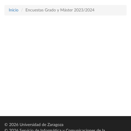
Inicio
Encuestas Grado y Máster 2023/2024
© 2026 Universidad de Zaragoza
© 2026 Servicio de Informática y Comunicaciones de la