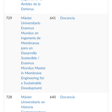
Ámbito de la
Defensa
729
Máster
641
Docencia
Universitario
Erasmus
Mundus en
Ingeniería de
Membranas
para un
Desarrollo
Sostenible /
Erasmus
Mundus Master
in Membrane
Engineering for
a Sustainable
Development
728
Máster
640
Docencia
Universitario en
Historia