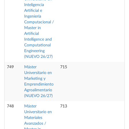
Inteligencia
Artificial e
Ingeniería
Computacional /
Master in
Artificial
Intelligence and
Computational
Engineering
(NUEVO 26/27)
749
Máster
715
Universitario en
Marketing y
Emprendimiento
Agroalimentario
(NUEVO 26/27)
748
Máster
713
Universitario en
Materiales
Avanzados /