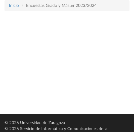
Inicio
Encuestas Grado y Máster 2023/2024
© 2026 Universidad de Zaragoza
© 2026 Servicio de Informática y Comunicaciones de la