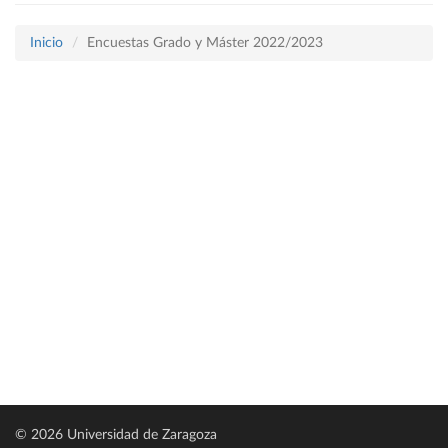
Inicio
Encuestas Grado y Máster 2022/2023
© 2026 Universidad de Zaragoza