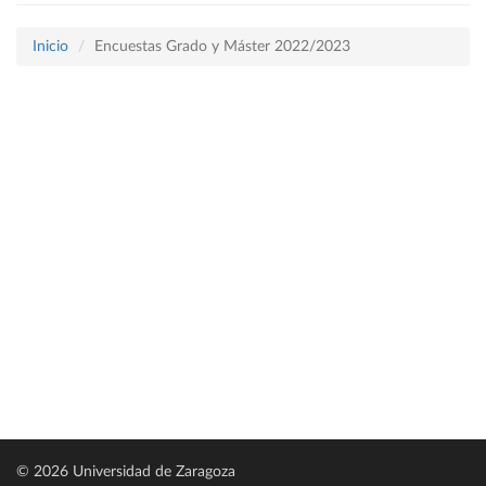
Inicio
Encuestas Grado y Máster 2022/2023
© 2026 Universidad de Zaragoza