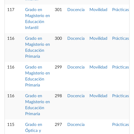
117
Grado en
301
Docencia
Movilidad
Prácticas
Magisterio en
Educación
Infantil
116
Grado en
300
Docencia
Movilidad
Prácticas
Magisterio en
Educación
Primaria
116
Grado en
299
Docencia
Movilidad
Prácticas
Magisterio en
Educación
Primaria
116
Grado en
298
Docencia
Movilidad
Prácticas
Magisterio en
Educación
Primaria
115
Grado en
297
Docencia
Prácticas
Óptica y