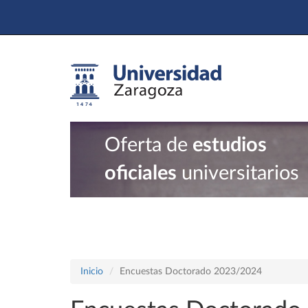
Oferta de
estudios
oficiales
universitarios
Inicio
Encuestas Doctorado 2023/2024