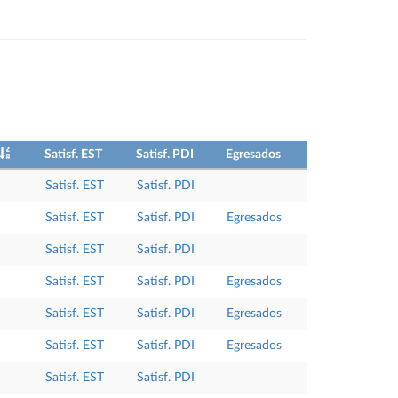
Satisf. EST
Satisf. PDI
Egresados
Satisf. EST
Satisf. PDI
Satisf. EST
Satisf. PDI
Egresados
Satisf. EST
Satisf. PDI
Satisf. EST
Satisf. PDI
Egresados
Satisf. EST
Satisf. PDI
Egresados
Satisf. EST
Satisf. PDI
Egresados
Satisf. EST
Satisf. PDI