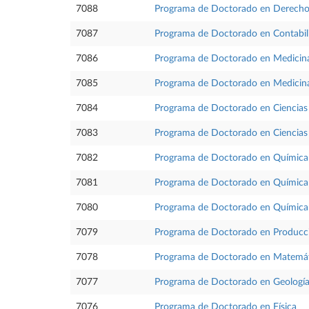
7088
Programa de Doctorado en Derech
7087
Programa de Doctorado en Contabil
7086
Programa de Doctorado en Medicina
7085
Programa de Doctorado en Medicin
7084
Programa de Doctorado en Ciencias 
7083
Programa de Doctorado en Ciencias 
7082
Programa de Doctorado en Química
7081
Programa de Doctorado en Química 
7080
Programa de Doctorado en Química 
7079
Programa de Doctorado en Producc
7078
Programa de Doctorado en Matemáti
7077
Programa de Doctorado en Geologí
7076
Programa de Doctorado en Física