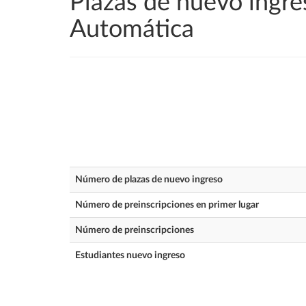
Plazas de nuevo ingre
Automática
Número de plazas de nuevo ingreso
Número de preinscripciones en primer lugar
Número de preinscripciones
Estudiantes nuevo ingreso