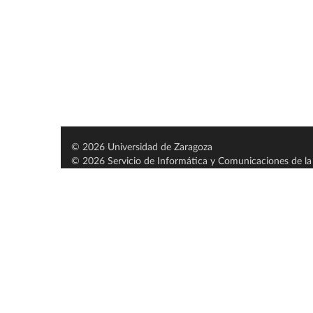
© 2026 Universidad de Zaragoza
© 2026 Servicio de Informática y Comunicaciones de la 