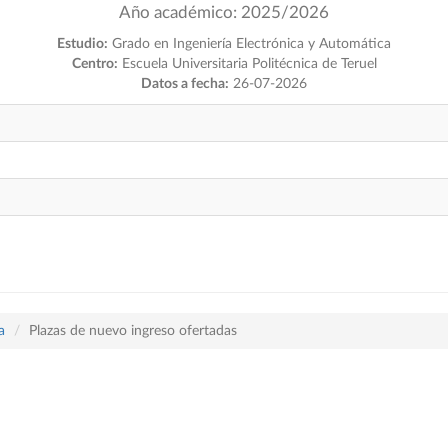
Año académico: 2025/2026
Estudio:
Grado en Ingeniería Electrónica y Automática
Centro:
Escuela Universitaria Politécnica de Teruel
Datos a fecha:
26-07-2026
a
Plazas de nuevo ingreso ofertadas