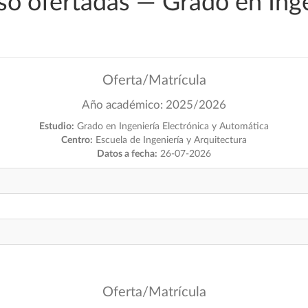
so ofertadas — Grado en Inge
Oferta/Matrícula
Año académico: 2025/2026
Estudio:
Grado en Ingeniería Electrónica y Automática
Centro:
Escuela de Ingeniería y Arquitectura
Datos a fecha:
26-07-2026
Oferta/Matrícula