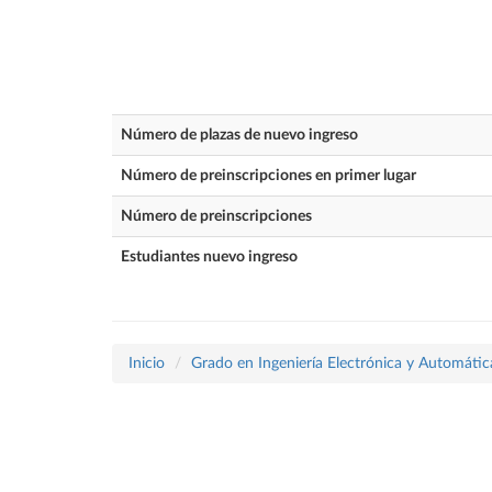
Número de plazas de nuevo ingreso
Número de preinscripciones en primer lugar
Número de preinscripciones
Estudiantes nuevo ingreso
Inicio
Grado en Ingeniería Electrónica y Automátic