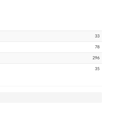
33
78
296
35