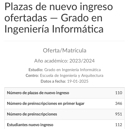
Plazas de nuevo ingreso
ofertadas — Grado en
Ingeniería Informática
Oferta/Matrícula
Año académico: 2023/2024
Estudio:
Grado en Ingeniería Informática
Centro:
Escuela de Ingeniería y Arquitectura
Datos a fecha:
19-01-2025
Número de plazas de nuevo ingreso
110
Número de preinscripciones en primer lugar
346
Número de preinscripciones
951
Estudiantes nuevo ingreso
112