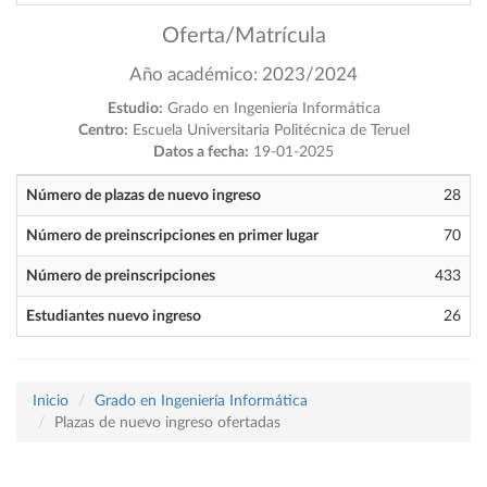
Oferta/Matrícula
Año académico: 2023/2024
Estudio:
Grado en Ingeniería Informática
Centro:
Escuela Universitaria Politécnica de Teruel
Datos a fecha:
19-01-2025
Número de plazas de nuevo ingreso
28
Número de preinscripciones en primer lugar
70
Número de preinscripciones
433
Estudiantes nuevo ingreso
26
Inicio
Grado en Ingeniería Informática
Plazas de nuevo ingreso ofertadas