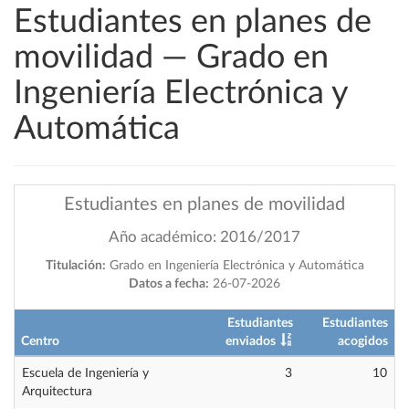
Estudiantes en planes de
movilidad — Grado en
Ingeniería Electrónica y
Automática
Estudiantes en planes de movilidad
Año académico: 2016/2017
Titulación:
Grado en Ingeniería Electrónica y Automática
Datos a fecha:
26-07-2026
Estudiantes
Estudiantes
Centro
enviados
acogidos
Escuela de Ingeniería y
3
10
Arquitectura