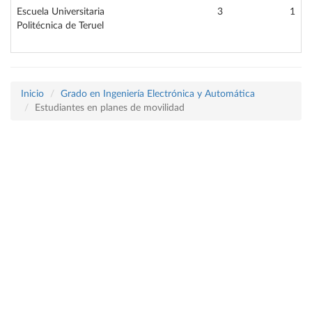
Escuela Universitaria
3
1
Politécnica de Teruel
Inicio
Grado en Ingeniería Electrónica y Automática
Estudiantes en planes de movilidad