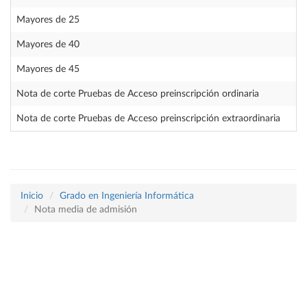
Mayores de 25
Mayores de 40
Mayores de 45
Nota de corte Pruebas de Acceso preinscripción ordinaria
Nota de corte Pruebas de Acceso preinscripción extraordinaria
Inicio
Grado en Ingeniería Informática
Nota media de admisión