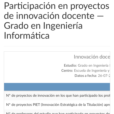
Participación en proyectos
de innovación docente —
Grado en Ingeniería
Informática
Innovación docen
Estudio:
Grado en Ingeniería In
Centro:
Escuela de Ingeniería y A
Datos a fecha:
26-07-20
Nº de proyectos de innovación en los que han participado los profes
Nº de proyectos PIET (Innovación Estratégica de la Titulación) apro