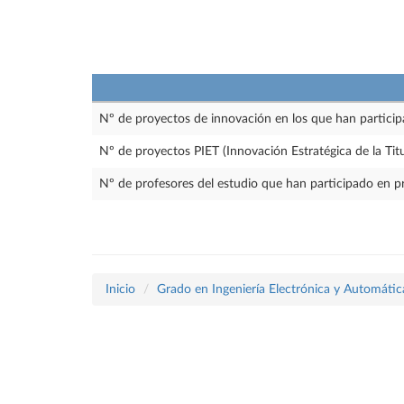
Nº de proyectos de innovación en los que han particip
Nº de proyectos PIET (Innovación Estratégica de la Tit
Nº de profesores del estudio que han participado en p
Inicio
Grado en Ingeniería Electrónica y Automátic