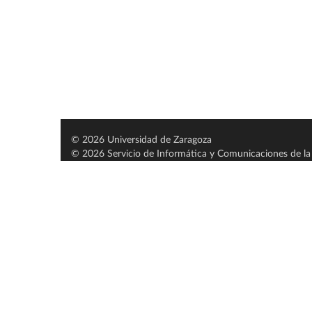
© 2026 Universidad de Zaragoza
© 2026 Servicio de Informática y Comunicaciones de la 