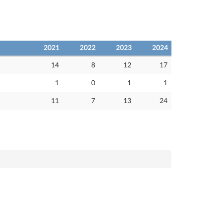
2021
2022
2023
2024
14
8
12
17
1
0
1
1
11
7
13
24