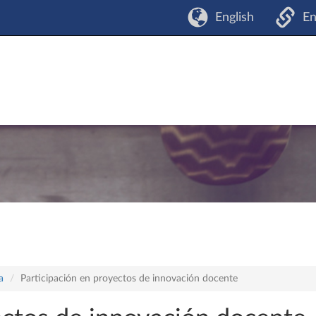
English
En
a
Participación en proyectos de innovación docente