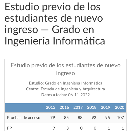
Estudio previo de los
estudiantes de nuevo
ingreso — Grado en
Ingeniería Informática
Estudio previo de los estudiantes de nuevo
ingreso
Estudio:
Grado en Ingeniería Informática
Centro:
Escuela de Ingeniería y Arquitectura
Datos a fecha:
06-11-2022
2015
2016
2017
2018
2019
2020
Pruebas de acceso
79
85
88
92
95
107
FP
9
3
0
0
1
1