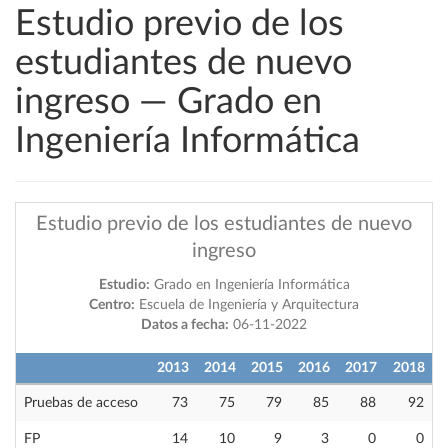
Estudio previo de los
estudiantes de nuevo
ingreso — Grado en
Ingeniería Informática
Estudio previo de los estudiantes de nuevo
ingreso
Estudio:
Grado en Ingeniería Informática
Centro:
Escuela de Ingeniería y Arquitectura
Datos a fecha:
06-11-2022
2013
2014
2015
2016
2017
2018
Pruebas de acceso
73
75
79
85
88
92
FP
14
10
9
3
0
0