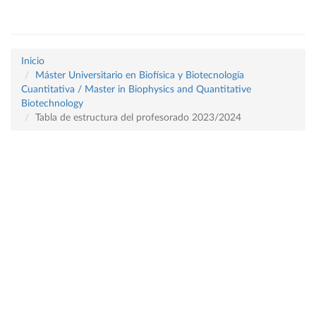
Inicio
Máster Universitario en Biofísica y Biotecnología
Cuantitativa / Master in Biophysics and Quantitative
Biotechnology
Tabla de estructura del profesorado 2023/2024