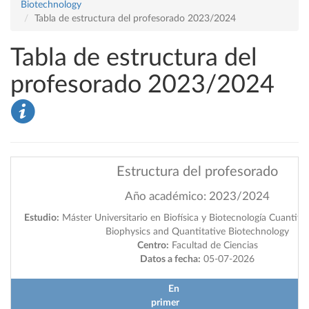
Biotechnology
Tabla de estructura del profesorado 2023/2024
Tabla de estructura del
profesorado 2023/2024
Estructura del profesorado
Año académico: 2023/2024
Estudio:
Máster Universitario en Biofísica y Biotecnología Cuantitat
Biophysics and Quantitative Biotechnology
Centro:
Facultad de Ciencias
Datos a fecha:
05-07-2026
En
primer