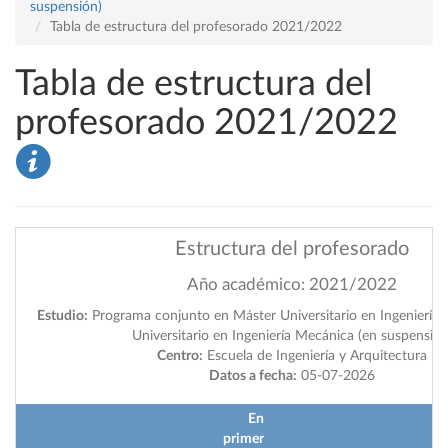
suspensión)
Tabla de estructura del profesorado 2021/2022
Tabla de estructura del
profesorado 2021/2022
Estructura del profesorado
Año académico: 2021/2022
Estudio:
Programa conjunto en Máster Universitario en Ingeniería I
Universitario en Ingeniería Mecánica (en suspensión
Centro:
Escuela de Ingeniería y Arquitectura
Datos a fecha:
05-07-2026
En
primer