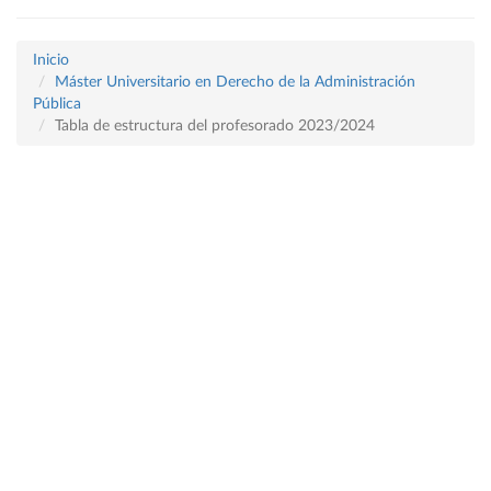
Inicio
Máster Universitario en Derecho de la Administración
Pública
Tabla de estructura del profesorado 2023/2024