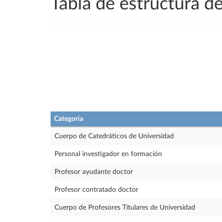
Tabla de estructura 
Categoría
Cuerpo de Catedráticos de Universidad
Personal investigador en formación
Profesor ayudante doctor
Profesor contratado doctor
Cuerpo de Profesores Titulares de Universidad