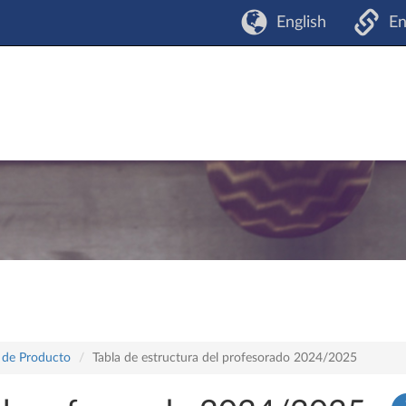
English
En
o de Producto
Tabla de estructura del profesorado 2024/2025