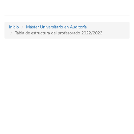
Inicio
Máster Universitario en Auditoría
Tabla de estructura del profesorado 2022/2023