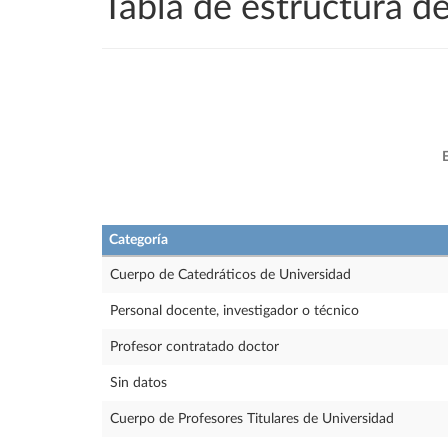
Tabla de estructura 
E
Categoría
Cuerpo de Catedráticos de Universidad
Personal docente, investigador o técnico
Profesor contratado doctor
Sin datos
Cuerpo de Profesores Titulares de Universidad