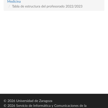
Medicina
Tabla de estructura del profesorado 2022/2023
© 2026 Universidad de Zaragoza
© 2026 Servicio de Informática y Comunicaciones de la