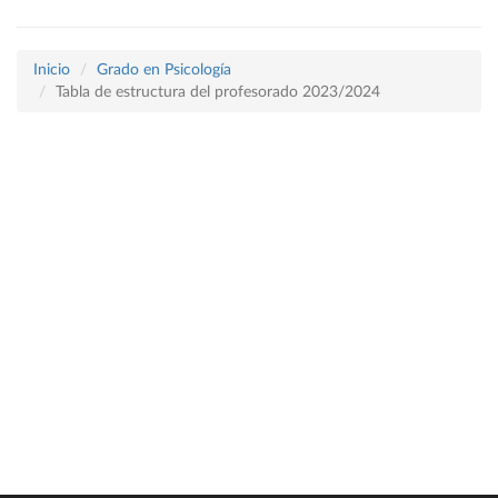
Inicio
Grado en Psicología
Tabla de estructura del profesorado 2023/2024