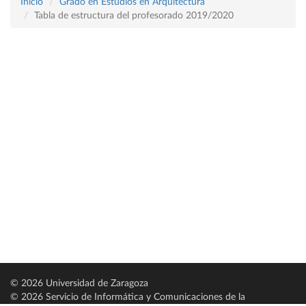
Inicio
Grado en Estudios en Arquitectura
Tabla de estructura del profesorado 2019/2020
© 2026 Universidad de Zaragoza
© 2026 Servicio de Informática y Comunicaciones de la