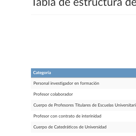
Tabla de estructura 
Categoría
Personal investigador en formación
Profesor colaborador
Cuerpo de Profesores Titulares de Escuelas Universitari
Profesor con contrato de interinidad
Cuerpo de Catedráticos de Universidad