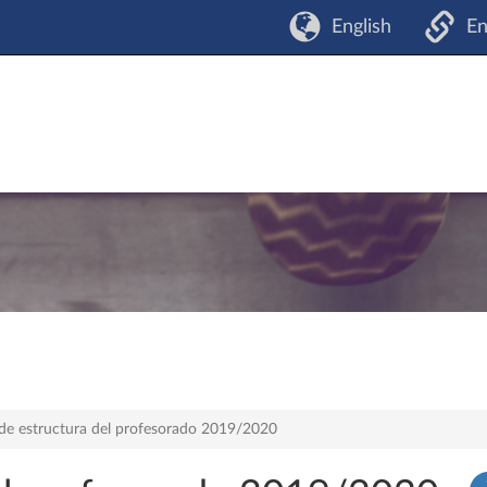
English
En
 de estructura del profesorado 2019/2020