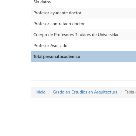
Sin datos
Profesor ayudante doctor
Profesor contratado doctor
Cuerpo de Profesores Titulares de Universidad
Profesor Asociado
Total personal académico
Inicio
Grado en Estudios en Arquitectura
Tabla