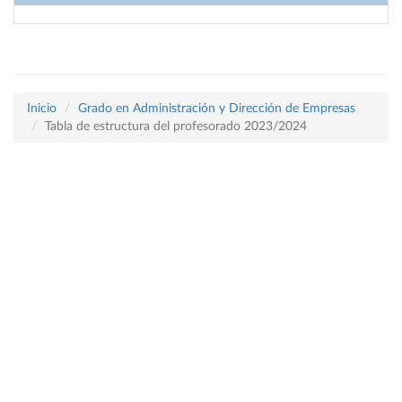
Inicio
Grado en Administración y Dirección de Empresas
Tabla de estructura del profesorado 2023/2024