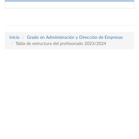
Inicio
Grado en Administración y Dirección de Empresas
Tabla de estructura del profesorado 2023/2024